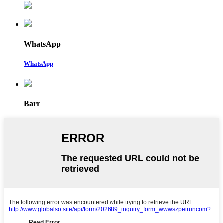
WhatsApp
WhatsApp
Barr