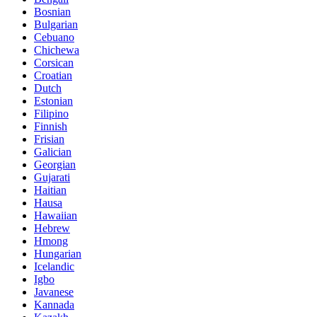
Bosnian
Bulgarian
Cebuano
Chichewa
Corsican
Croatian
Dutch
Estonian
Filipino
Finnish
Frisian
Galician
Georgian
Gujarati
Haitian
Hausa
Hawaiian
Hebrew
Hmong
Hungarian
Icelandic
Igbo
Javanese
Kannada