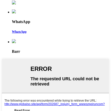
WhatsApp
WhatsApp
Barr