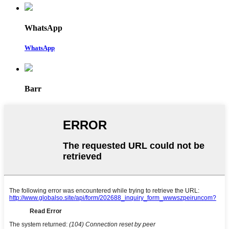
WhatsApp
WhatsApp
Barr