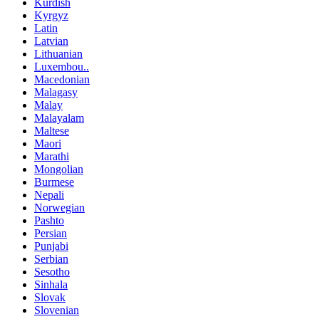
Kurdish
Kyrgyz
Latin
Latvian
Lithuanian
Luxembou..
Macedonian
Malagasy
Malay
Malayalam
Maltese
Maori
Marathi
Mongolian
Burmese
Nepali
Norwegian
Pashto
Persian
Punjabi
Serbian
Sesotho
Sinhala
Slovak
Slovenian