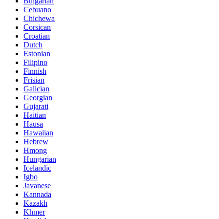
Bulgarian
Cebuano
Chichewa
Corsican
Croatian
Dutch
Estonian
Filipino
Finnish
Frisian
Galician
Georgian
Gujarati
Haitian
Hausa
Hawaiian
Hebrew
Hmong
Hungarian
Icelandic
Igbo
Javanese
Kannada
Kazakh
Khmer