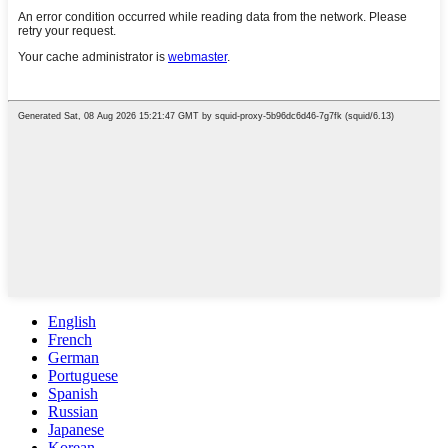
English
French
German
Portuguese
Spanish
Russian
Japanese
Korean