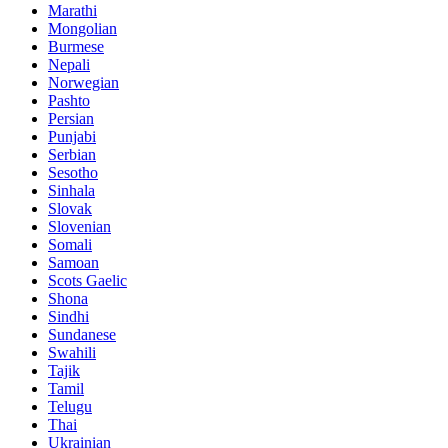
Marathi
Mongolian
Burmese
Nepali
Norwegian
Pashto
Persian
Punjabi
Serbian
Sesotho
Sinhala
Slovak
Slovenian
Somali
Samoan
Scots Gaelic
Shona
Sindhi
Sundanese
Swahili
Tajik
Tamil
Telugu
Thai
Ukrainian